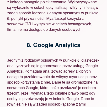
z którego nastąpiło przekierowanie. Wykorzystywane
są wyłącznie w celach optymalizacji witryny i nie są w
żaden sposób łączone z danymi opisanymi w punkcie
5. polityki prywatności. Myartuse.pl korzysta z
serwerów OVH wyłącznie w celach hostingowych,
firma nie ma dostępu do danych osobowych.
8. Google Analytics
Jednym z rodzajów opisanych w punkcie 6. ciasteczek
analitycznych są te generowane przez usługę Google
Analytics. Pomagają analizować adresy z których
nastąpiło przekierowanie do witryny myartuse.pl oraz
sposób korzystania z niej. Dane te są gromadzone na
serwerach Google, które może przekazać je osobom
trzecim, jeżeli wymaga tego lokalne prawo bądź gdy
osoby te przetwarzają je w imieniu Google. Dane te
również nie są w żaden sposób łączone z tymi