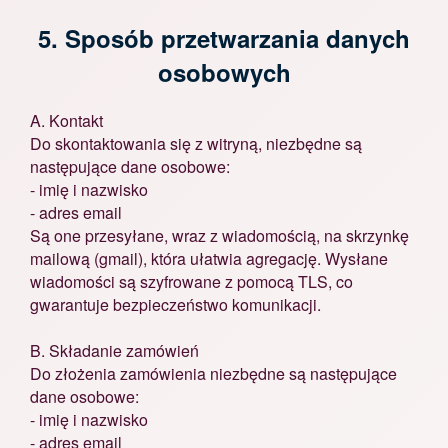
5. Sposób przetwarzania danych
osobowych
A. Kontakt
Do skontaktowania się z witryną, niezbędne są
następujące dane osobowe:
- imię i nazwisko
- adres email
Są one przesyłane, wraz z wiadomością, na skrzynkę
mailową (gmail), która ułatwia agregację. Wysłane
wiadomości są szyfrowane z pomocą TLS, co
gwarantuje bezpieczeństwo komunikacji.
B. Składanie zamówień
Do złożenia zamówienia niezbędne są następujące
dane osobowe:
- imię i nazwisko
- adres email