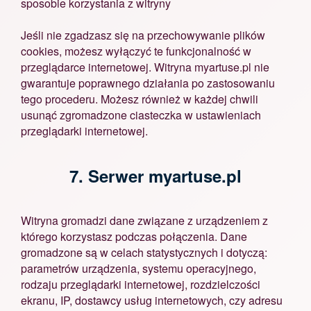
sposobie korzystania z witryny
Jeśli nie zgadzasz się na przechowywanie plików
cookies, możesz wyłączyć te funkcjonalność w
przeglądarce internetowej. Witryna myartuse.pl nie
gwarantuje poprawnego działania po zastosowaniu
tego procederu. Możesz również w każdej chwili
usunąć zgromadzone ciasteczka w ustawieniach
przeglądarki internetowej.
7. Serwer myartuse.pl
Witryna gromadzi dane związane z urządzeniem z
którego korzystasz podczas połączenia. Dane
gromadzone są w celach statystycznych i dotyczą:
parametrów urządzenia, systemu operacyjnego,
rodzaju przeglądarki internetowej, rozdzielczości
ekranu, IP, dostawcy usług internetowych, czy adresu