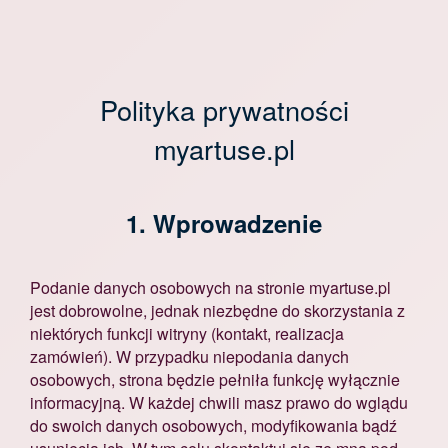
Polityka prywatności
myartuse.pl
1. Wprowadzenie
Podanie danych osobowych na stronie myartuse.pl
jest dobrowolne, jednak niezbędne do skorzystania z
niektórych funkcji witryny (kontakt, realizacja
zamówień). W przypadku niepodania danych
osobowych, strona będzie pełniła funkcję wyłącznie
informacyjną. W każdej chwili masz prawo do wglądu
do swoich danych osobowych, modyfikowania bądź