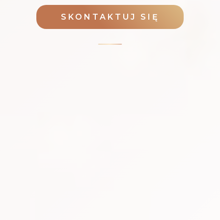
SKONTAKTUJ SIĘ